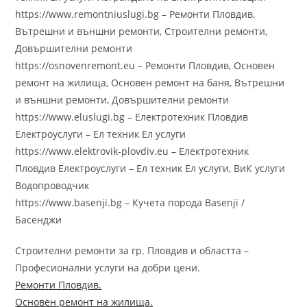
https://www.remontniuslugi.bg – Ремонти Пловдив,
Вътрешни и външни ремонти, Строителни ремонти,
Довършителни ремонти
https://osnovenremont.eu – Ремонти Пловдив, Основен
ремонт на жилища, Основен ремонт на баня, Вътрешни
и външни ремонти, Довършителни ремонти
https://www.eluslugi.bg – Електротехник Пловдив
Електроуслуги – Ел техник Ел услуги
https://www.elektrovik-plovdiv.eu – Електротехник
Пловдив Електроуслуги – Ел техник Ел услуги, ВиК услуги
Водопроводчик
https://www.basenji.bg – Кучета порода Basenji /
Басенджи
Строителни ремонти за гр. Пловдив и областта –
Професионални услуги на добри цени.
Ремонти Пловдив.
Основен ремонт на жилища.